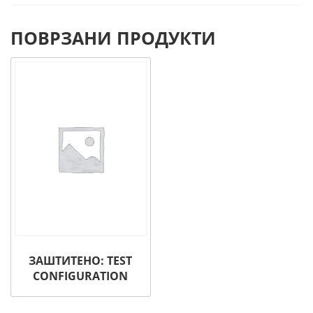
ПОВРЗАНИ ПРОДУКТИ
ЗАШТИТЕНО: TEST
CONFIGURATION