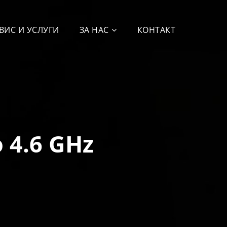
ВИС И УСЛУГИ
ЗА НАС
КОНТАКТ
o 4.6 GHz