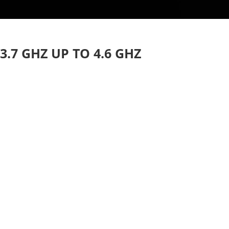
 3.7 GHZ UP TO 4.6 GHZ