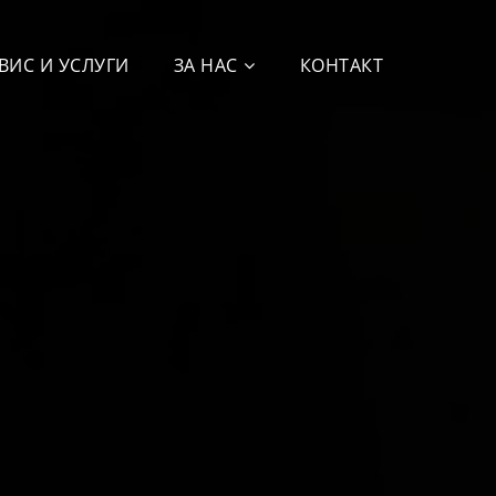
ВИС И УСЛУГИ
ЗА НАС
КОНТАКТ