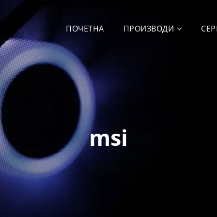
ПОЧЕТНА
ПРОИЗВОДИ
СЕР
msi