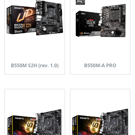
B550M S2H (rev. 1.0)
B550M-A PRO