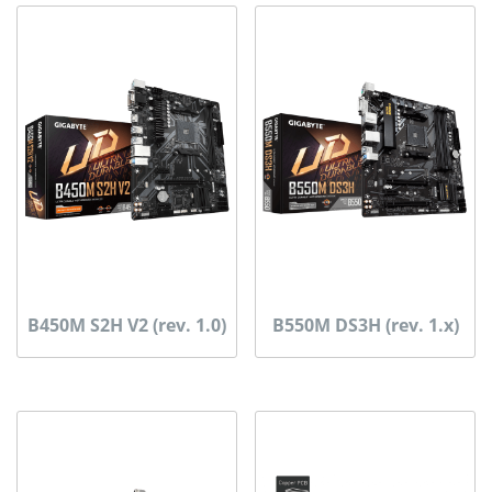
B450M S2H V2 (rev. 1.0)
B550M DS3H (rev. 1.x)