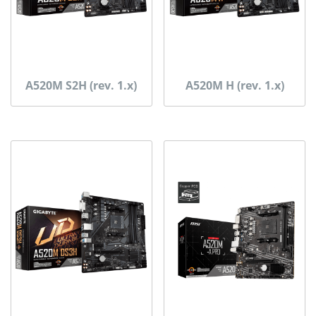
A520M S2H (rev. 1.x)
A520M H (rev. 1.x)