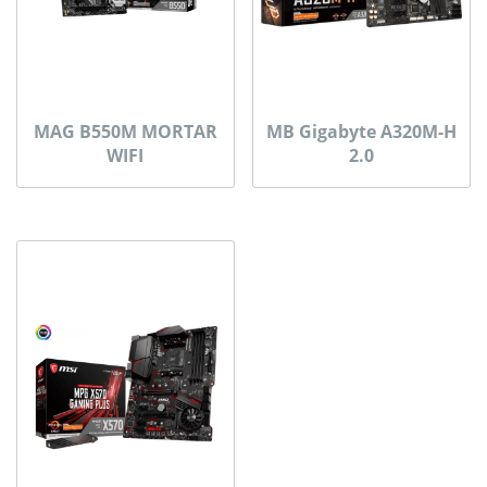
MAG B550M MORTAR
MB Gigabyte A320M-H
WIFI
2.0