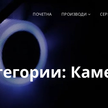
ПОЧЕТНА
ПРОИЗВОДИ
СЕР
тегории:
Кам