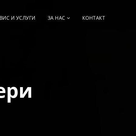
ВИС И УСЛУГИ
ЗА НАС
КОНТАКТ
ери