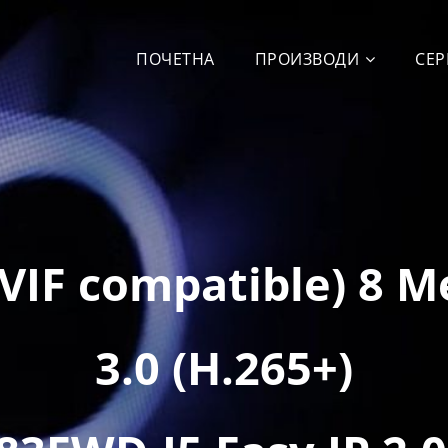
ПОЧЕТНА
ПРОИЗВОДИ
СЕР
IF compatible) 8 M
3.0 (H.265+)