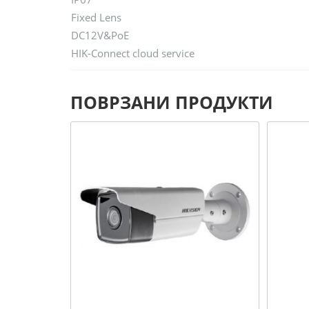
Fixed Lens
DC12V&PoE
HIK-Connect cloud service
ПОВРЗАНИ ПРОДУКТИ