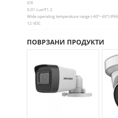
ICR
0.01 Lux/F1.2
Wide operating temperature range (-40°~60°) IP6
12 VDC
ПОВРЗАНИ ПРОДУКТИ