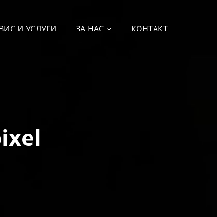
ВИС И УСЛУГИ
ЗА НАС
КОНТАКТ
ixel